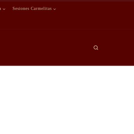
a
Sesiones Carmelitas
Search