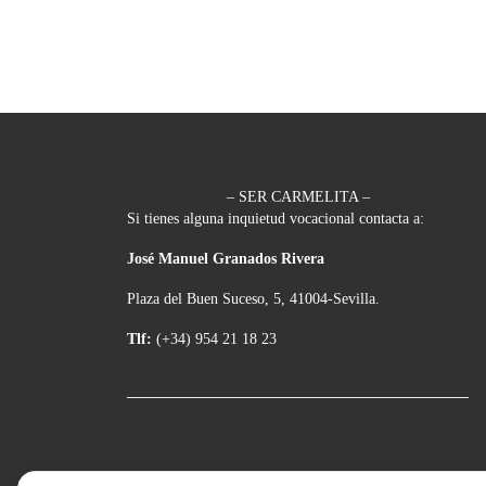
– SER CARMELITA –
Si tienes alguna inquietud vocacional contacta a:
José Manuel Granados Rivera
Plaza del Buen Suceso, 5, 41004-Sevilla.
Tlf:
(+34) 954 21 18 23