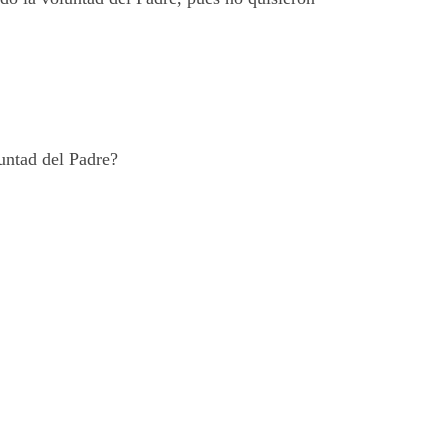
luntad del Padre?