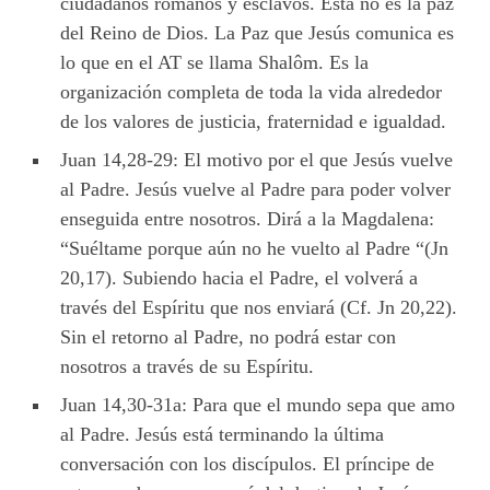
ciudadanos romanos y esclavos. Esta no es la paz
del Reino de Dios. La Paz que Jesús comunica es
lo que en el AT se llama Shalôm. Es la
organización completa de toda la vida alrededor
de los valores de justicia, fraternidad e igualdad.
Juan 14,28-29: El motivo por el que Jesús vuelve
al Padre. Jesús vuelve al Padre para poder volver
enseguida entre nosotros. Dirá a la Magdalena:
“Suéltame porque aún no he vuelto al Padre “(Jn
20,17). Subiendo hacia el Padre, el volverá a
través del Espíritu que nos enviará (Cf. Jn 20,22).
Sin el retorno al Padre, no podrá estar con
nosotros a través de su Espíritu.
Juan 14,30-31a: Para que el mundo sepa que amo
al Padre. Jesús está terminando la última
conversación con los discípulos. El príncipe de