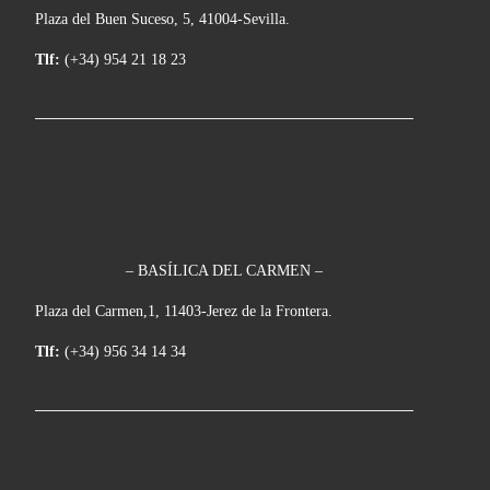
Plaza del Buen Suceso, 5, 41004-Sevilla.
Tlf:
(+34) 954 21 18 23
– BASÍLICA DEL CARMEN –
Plaza del Carmen,1, 11403-Jerez de la Frontera.
Tlf:
(+34) 956 34 14 34