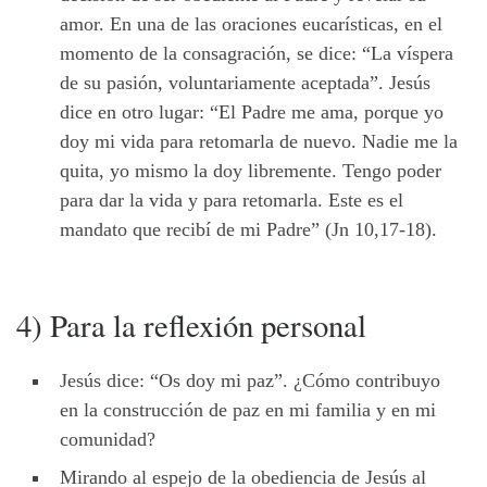
amor. En una de las oraciones eucarísticas, en el
momento de la consagración, se dice: “La víspera
de su pasión, voluntariamente aceptada”. Jesús
dice en otro lugar: “El Padre me ama, porque yo
doy mi vida para retomarla de nuevo. Nadie me la
quita, yo mismo la doy libremente. Tengo poder
para dar la vida y para retomarla. Este es el
mandato que recibí de mi Padre” (Jn 10,17-18).
4) Para la reflexión personal
Jesús dice: “Os doy mi paz”. ¿Cómo contribuyo
en la construcción de paz en mi familia y en mi
comunidad?
Mirando al espejo de la obediencia de Jesús al