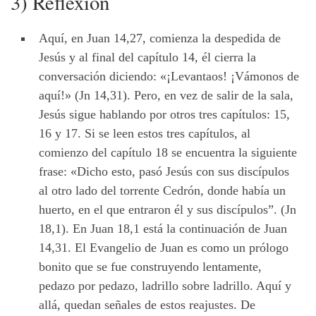
3) Reflexión
Aquí, en Juan 14,27, comienza la despedida de
Jesús y al final del capítulo 14, él cierra la
conversación diciendo: «¡Levantaos! ¡Vámonos de
aquí!» (Jn 14,31). Pero, en vez de salir de la sala,
Jesús sigue hablando por otros tres capítulos: 15,
16 y 17. Si se leen estos tres capítulos, al
comienzo del capítulo 18 se encuentra la siguiente
frase: «Dicho esto, pasó Jesús con sus discípulos
al otro lado del torrente Cedrón, donde había un
huerto, en el que entraron él y sus discípulos”. (Jn
18,1). En Juan 18,1 está la continuación de Juan
14,31. El Evangelio de Juan es como un prólogo
bonito que se fue construyendo lentamente,
pedazo por pedazo, ladrillo sobre ladrillo. Aquí y
allá, quedan señales de estos reajustes. De