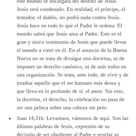
este mundo se encargará del destino de Jesús.
Jesús será condenado. En realidad, el príncipe, el
tentador, el diablo, no podrá nada contra Jesús.
Jesús hace en todo lo que el Padre le ordena. El
mundo sabrá que Jesús ama al Padre. Este es el
gran y único testimonio de Jesús que puede llevar
el mundo a creer en él. En el anuncio de la Buena
Nueva no se trata de divulgar una doctrina, ni de
imponer un derecho canónico, ni de unir todos en
una organización. Se trata, ante todo, de vivir y de
irradiar aquello que el ser humano más desea y
que lleva en lo profundo de sí: el amor. Sin esto,
la doctrina, el derecho, la celebración no pasa de
ser una peluca sobre una cabeza sin pelo.
Juan 14,31b: Levantaos, vámonos de aquí. Son las
últimas palabras de Jesús, expresión de su
decisión de ser obediente al Padre y revelar su