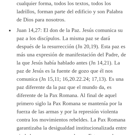
cualquier forma, todos los textos, todos los
ladrillos, forman parte del edificio y son Palabra
de Dios para nosotros.
Juan 14,27: El don de la Paz. Jesús comunica su
paz a los discípulos. La misma paz se dará
después de la resurrección (Jn 20,19). Esta paz es
más una expresión de manifestación del Padre, de
la que Jesús había hablado antes (Jn 14,21). La
paz de Jesús es la fuente de gozo que él nos
comunica (Jn 15,11; 16,20.22.24; 17,13). Es una
paz diferente da la paz que el mundo da, es
diferente de la Pax Romana. Al final de aquel
primero siglo la Pax Romana se mantenía por la
fuerza de las armas y por la represión violenta
contra los movimientos rebeldes. La Pax Romana
garantizaba la desigualdad institucionalizada entre