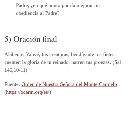
Padre, ¿en qué punto podría mejorar mi
obediencia al Padre?
5) Oración final
Alábente, Yahvé, tus creaturas, bendígante tus fieles;
cuenten la gloria de tu reinado, narren tus proezas. (Sal
145,10-11)
Fuente:
Orden de Nuestra Señora del Monte Carmelo
(
https://ocarm.org/es/
)