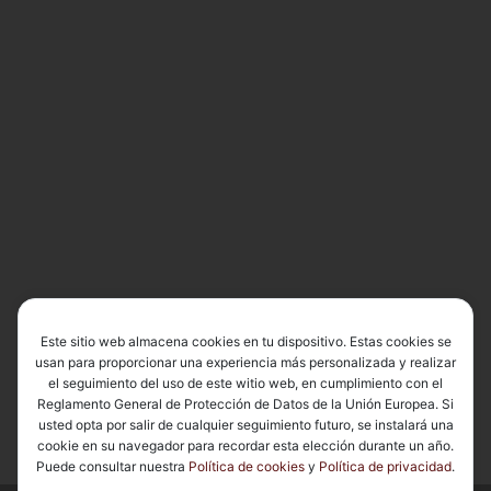
Este sitio web almacena cookies en tu dispositivo. Estas cookies se
usan para proporcionar una experiencia más personalizada y realizar
el seguimiento del uso de este witio web, en cumplimiento con el
Reglamento General de Protección de Datos de la Unión Europea. Si
usted opta por salir de cualquier seguimiento futuro, se instalará una
cookie en su navegador para recordar esta elección durante un año.
Puede consultar nuestra
Política de cookies
y
Política de privacidad
.