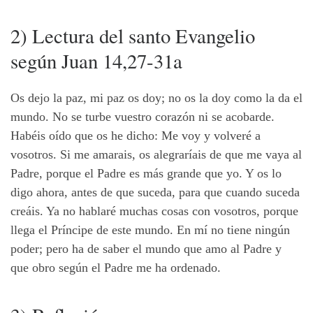
2) Lectura del santo Evangelio
según Juan 14,27-31a
Os dejo la paz, mi paz os doy; no os la doy como la da el
mundo. No se turbe vuestro corazón ni se acobarde.
Habéis oído que os he dicho: Me voy y volveré a
vosotros. Si me amarais, os alegraríais de que me vaya al
Padre, porque el Padre es más grande que yo. Y os lo
digo ahora, antes de que suceda, para que cuando suceda
creáis. Ya no hablaré muchas cosas con vosotros, porque
llega el Príncipe de este mundo. En mí no tiene ningún
poder; pero ha de saber el mundo que amo al Padre y
que obro según el Padre me ha ordenado.