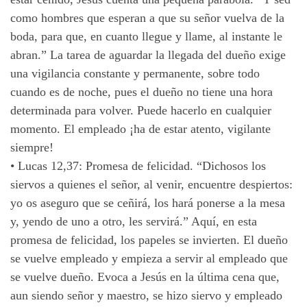
como hombres que esperan a que su señor vuelva de la
boda, para que, en cuanto llegue y llame, al instante le
abran.” La tarea de aguardar la llegada del dueño exige
una vigilancia constante y permanente, sobre todo
cuando es de noche, pues el dueño no tiene una hora
determinada para volver. Puede hacerlo en cualquier
momento. El empleado ¡ha de estar atento, vigilante
siempre!
•
Lucas 12,37: Promesa de felicidad. “Dichosos los
siervos a quienes el señor, al venir, encuentre despiertos:
yo os aseguro que se ceñirá, los hará ponerse a la mesa
y, yendo de uno a otro, les servirá.” Aquí, en esta
promesa de felicidad, los papeles se invierten. El dueño
se vuelve empleado y empieza a servir al empleado que
se vuelve dueño. Evoca a Jesús en la última cena que,
aun siendo señor y maestro, se hizo siervo y empleado