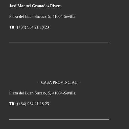
José Manuel Granados Rivera
Plaza del Buen Suceso, 5, 41004-Sevilla.
Tlf:
(+34) 954 21 18 23
– CASA PROVINCIAL –
Plaza del Buen Suceso, 5, 41004-Sevilla.
Tlf:
(+34) 954 21 18 23