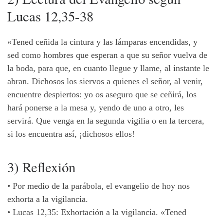
Lucas 12,35-38
«Tened ceñida la cintura y las lámparas encendidas, y
sed como hombres que esperan a que su señor vuelva de
la boda, para que, en cuanto llegue y llame, al instante le
abran. Dichosos los siervos a quienes el señor, al venir,
encuentre despiertos: yo os aseguro que se ceñirá, los
hará ponerse a la mesa y, yendo de uno a otro, les
servirá. Que venga en la segunda vigilia o en la tercera,
si los encuentra así, ¡dichosos ellos!
3) Reflexión
•
Por medio de la parábola, el evangelio de hoy nos
exhorta a la vigilancia.
•
Lucas 12,35: Exhortación a la vigilancia. «Tened