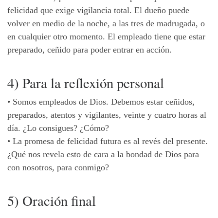
felicidad que exige vigilancia total. El dueño puede
volver en medio de la noche, a las tres de madrugada, o
en cualquier otro momento. El empleado tiene que estar
preparado, ceñido para poder entrar en acción.
4) Para la reflexión personal
•
Somos empleados de Dios. Debemos estar ceñidos,
preparados, atentos y vigilantes, veinte y cuatro horas al
día. ¿Lo consigues? ¿Cómo?
•
La promesa de felicidad futura es al revés del presente.
¿Qué nos revela esto de cara a la bondad de Dios para
con nosotros, para conmigo?
5) Oración final