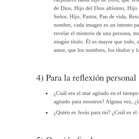
de Dios, Hijo del Dios altísimo, Hijo
Señor, Hijo, Pastor, Pan de vida, Res
nombre, cada imagen es un intento par
revelar el misterio de una persona, 
ningún título. Él es mayor que todo, 
amor, que los nombres, los títulos y l
4) Para la reflexión personal
¿Cuál era el mar agitado en el tiempo
agitado para nosotros? Alguna vez, ¿
¿Quién es Jesús para mí? ¿Cuál es el