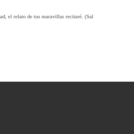
d, el relato de tus maravillas recitaré.
(Sal