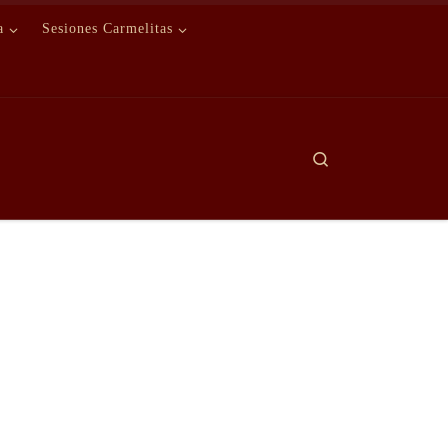
a
Sesiones Carmelitas
Search