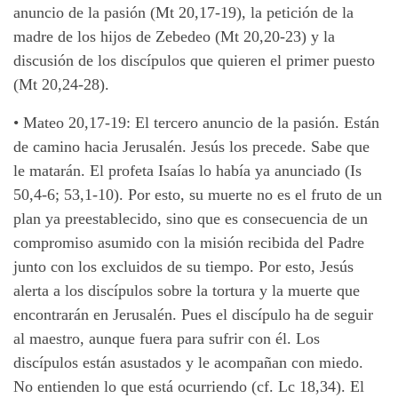
anuncio de la pasión (Mt 20,17-19), la petición de la
madre de los hijos de Zebedeo (Mt 20,20-23) y la
discusión de los discípulos que quieren el primer puesto
(Mt 20,24-28).
•
Mateo 20,17-19: El tercero anuncio de la pasión. Están
de camino hacia Jerusalén. Jesús los precede. Sabe que
le matarán. El profeta Isaías lo había ya anunciado (Is
50,4-6; 53,1-10). Por esto, su muerte no es el fruto de un
plan ya preestablecido, sino que es consecuencia de un
compromiso asumido con la misión recibida del Padre
junto con los excluidos de su tiempo. Por esto, Jesús
alerta a los discípulos sobre la tortura y la muerte que
encontrarán en Jerusalén. Pues el discípulo ha de seguir
al maestro, aunque fuera para sufrir con él. Los
discípulos están asustados y le acompañan con miedo.
No entienden lo que está ocurriendo (cf. Lc 18,34). El