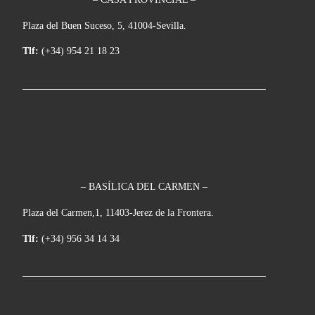
Plaza del Buen Suceso, 5, 41004-Sevilla.
Tlf:
(+34) 954 21 18 23
– BASÍLICA DEL CARMEN –
Plaza del Carmen,1, 11403-Jerez de la Frontera.
Tlf:
(+34) 956 34 14 34