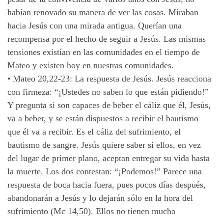
habían renovado su manera de ver las cosas. Miraban
hacia Jesús con una mirada antigua. Querían una
recompensa por el hecho de seguir a Jesús. Las mismas
tensiones existían en las comunidades en el tiempo de
Mateo y existen hoy en nuestras comunidades.
•
Mateo 20,22-23: La respuesta de Jesús. Jesús reacciona
con firmeza: “¡Ustedes no saben lo que están pidiendo!”
Y pregunta si son capaces de beber el cáliz que él, Jesús,
va a beber, y se están dispuestos a recibir el bautismo
que él va a recibir. Es el cáliz del sufrimiento, el
bautismo de sangre. Jesús quiere saber si ellos, en vez
del lugar de primer plano, aceptan entregar su vida hasta
la muerte. Los dos contestan: “¡Podemos!” Parece una
respuesta de boca hacia fuera, pues pocos días después,
abandonarán a Jesús y lo dejarán sólo en la hora del
sufrimiento (Mc 14,50). Ellos no tienen mucha