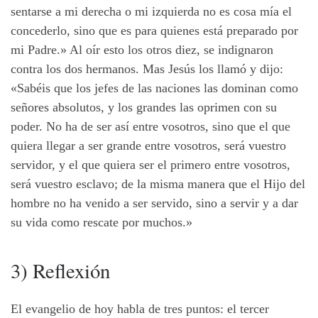
sentarse a mi derecha o mi izquierda no es cosa mía el
concederlo, sino que es para quienes está preparado por
mi Padre.» Al oír esto los otros diez, se indignaron
contra los dos hermanos. Mas Jesús los llamó y dijo:
«Sabéis que los jefes de las naciones las dominan como
señores absolutos, y los grandes las oprimen con su
poder. No ha de ser así entre vosotros, sino que el que
quiera llegar a ser grande entre vosotros, será vuestro
servidor, y el que quiera ser el primero entre vosotros,
será vuestro esclavo; de la misma manera que el Hijo del
hombre no ha venido a ser servido, sino a servir y a dar
su vida como rescate por muchos.»
3) Reflexión
El evangelio de hoy habla de tres puntos: el tercer