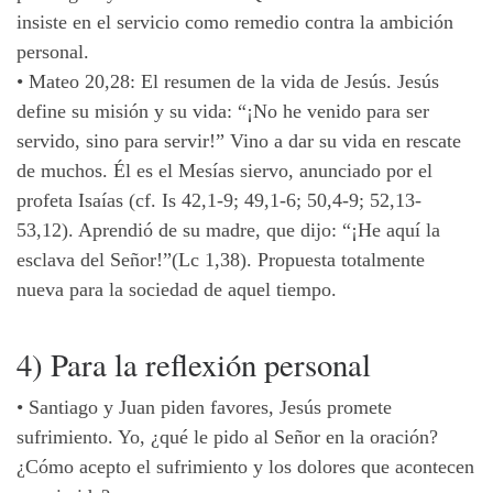
insiste en el servicio como remedio contra la ambición
personal.
•
Mateo 20,28: El resumen de la vida de Jesús. Jesús
define su misión y su vida: “¡No he venido para ser
servido, sino para servir!” Vino a dar su vida en rescate
de muchos. Él es el Mesías siervo, anunciado por el
profeta Isaías (cf. Is 42,1-9; 49,1-6; 50,4-9; 52,13-
53,12). Aprendió de su madre, que dijo: “¡He aquí la
esclava del Señor!”(Lc 1,38). Propuesta totalmente
nueva para la sociedad de aquel tiempo.
4) Para la reflexión personal
•
Santiago y Juan piden favores, Jesús promete
sufrimiento. Yo, ¿qué le pido al Señor en la oración?
¿Cómo acepto el sufrimiento y los dolores que acontecen