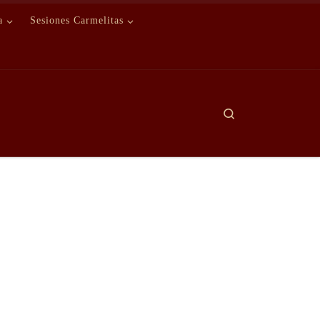
a
Sesiones Carmelitas
Search