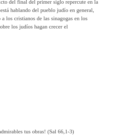
cto del final del primer siglo repercute en la
 está hablando del pueblo judío en general,
 los cristianos de las sinagogas en los
obre los judíos hagan crecer el
dmirables tus obras! (Sal 66,1-3)