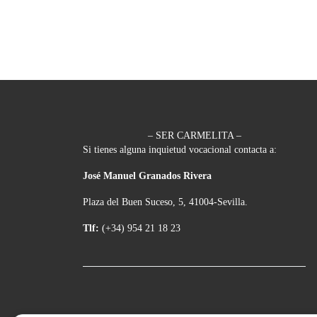
– SER CARMELITA –
Si tienes alguna inquietud vocacional contacta a:
José Manuel Granados Rivera
Plaza del Buen Suceso, 5, 41004-Sevilla.
Tlf:
(+34) 954 21 18 23