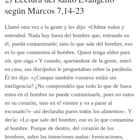
según Marcos 7,14-23
Llamó otra vez a la gente y les dijo: «Oídme todos y
entended. Nada hay fuera del hombre que, entrando en
él, pueda contaminarle; sino lo que sale del hombre, eso
es lo que contamina al hombre. Quien tenga oídos para
oír, que oiga.» Y cuando, apartándose de la gente, entró
en casa, sus discípulos le preguntaban sobre la parábola.
Él les dijo: «¿Conque también vosotros estáis sin
inteligencia? ¿No comprendéis que todo lo que de fuera
entra en el hombre no puede contaminarle, pues no entra
en su corazón, sino en el vientre y va a parar al
excusado?» -así declaraba puros todos los alimentos-. Y
decía: «Lo que sale del hombre, eso es lo que contamina
al hombre. Porque de dentro, del corazón de los
hombres, salen las intenciones malas: fornicaciones,