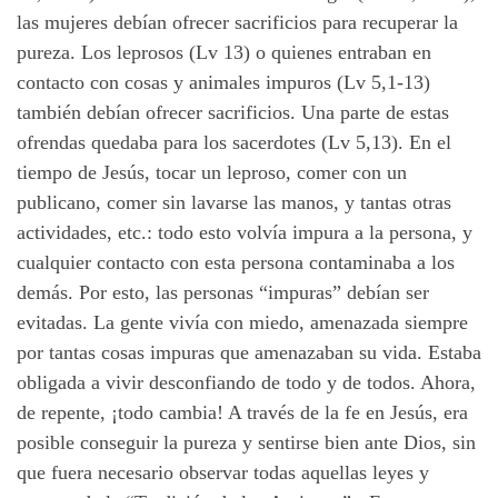
las mujeres debían ofrecer sacrificios para recuperar la
pureza. Los leprosos (Lv 13) o quienes entraban en
contacto con cosas y animales impuros (Lv 5,1-13)
también debían ofrecer sacrificios. Una parte de estas
ofrendas quedaba para los sacerdotes (Lv 5,13). En el
tiempo de Jesús, tocar un leproso, comer con un
publicano, comer sin lavarse las manos, y tantas otras
actividades, etc.: todo esto volvía impura a la persona, y
cualquier contacto con esta persona contaminaba a los
demás. Por esto, las personas “impuras” debían ser
evitadas. La gente vivía con miedo, amenazada siempre
por tantas cosas impuras que amenazaban su vida. Estaba
obligada a vivir desconfiando de todo y de todos. Ahora,
de repente, ¡todo cambia! A través de la fe en Jesús, era
posible conseguir la pureza y sentirse bien ante Dios, sin
que fuera necesario observar todas aquellas leyes y