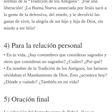
normas de la “Tradición de los Antiguos”. ¡Fue una
liberación! ¡La Buena Nueva anunciada por Jesús sacó a
la gente de la defensiva, del miedo, y le devolvió las
ganas de vivir, la alegría de ser hijo y hija de Dios, sin
miedo a ser feliz!
4) Para la relación personal
•
En tu vida, ¿hay costumbres que consideras sagrados y
otros que consideras no sagrados? ¿Cuáles? ¿Por qué?
•
En nombre de la Tradición de los Antiguos, los fariseos
olvidaban el Mandamiento de Dios. Esto ¿acontece hoy?
¿Dónde y cuándo? ¿También en mi vida?
5) Oración final