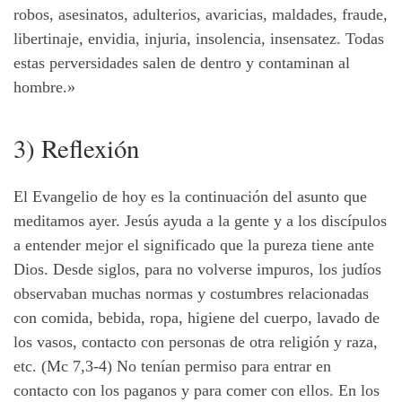
robos, asesinatos, adulterios, avaricias, maldades, fraude,
libertinaje, envidia, injuria, insolencia, insensatez. Todas
estas perversidades salen de dentro y contaminan al
hombre.»
3) Reflexión
El Evangelio de hoy es la continuación del asunto que
meditamos ayer. Jesús ayuda a la gente y a los discípulos
a entender mejor el significado que la pureza tiene ante
Dios. Desde siglos, para no volverse impuros, los judíos
observaban muchas normas y costumbres relacionadas
con comida, bebida, ropa, higiene del cuerpo, lavado de
los vasos, contacto con personas de otra religión y raza,
etc. (Mc 7,3-4) No tenían permiso para entrar en
contacto con los paganos y para comer con ellos. En los