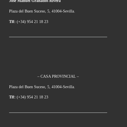
José Manuel Granados Rivera
Plaza del Buen Suceso, 5, 41004-Sevilla.
Tlf:
(+34) 954 21 18 23
– CASA PROVINCIAL –
Plaza del Buen Suceso, 5, 41004-Sevilla.
Tlf:
(+34) 954 21 18 23