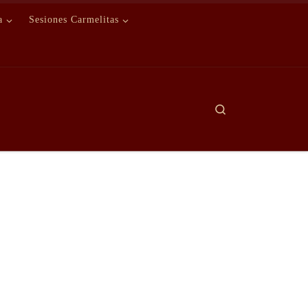
a
Sesiones Carmelitas
Search