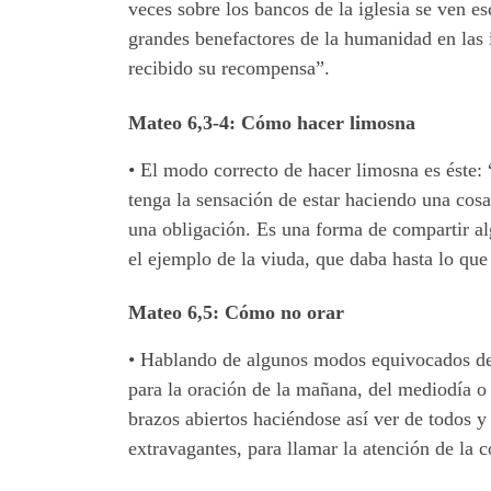
veces sobre los bancos de la iglesia se ven es
grandes benefactores de la humanidad en las 
recibido su recompensa”.
Mateo 6,3-4: Cómo hacer limosna
•
El modo correcto de hacer limosna es éste:
tenga la sensación de estar haciendo una cos
una obligación. Es una forma de compartir alg
el ejemplo de la viuda, que daba hasta lo que
Mateo 6,5: Cómo no orar
•
Hablando de algunos modos equivocados de 
para la oración de la mañana, del mediodía o 
brazos abiertos haciéndose así ver de todos 
extravagantes, para llamar la atención de la