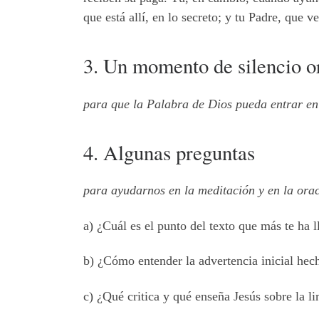
que está allí, en lo secreto; y tu Padre, que v
3. Un momento de silencio o
para que la Palabra de Dios pueda entrar en 
4. Algunas preguntas
para ayudarnos en la meditación y en la orac
a) ¿Cuál es el punto del texto que más te ha 
b) ¿Cómo entender la advertencia inicial hec
c) ¿Qué critica y qué enseña Jesús sobre la 