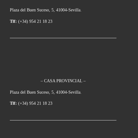
Plaza del Buen Suceso, 5, 41004-Sevilla.
Tlf:
(+34) 954 21 18 23
– CASA PROVINCIAL –
Plaza del Buen Suceso, 5, 41004-Sevilla.
Tlf:
(+34) 954 21 18 23