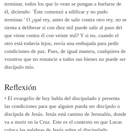
terminar, todos los que lo vean se pongan a burlarse de
él, diciendo: `Éste comenzó a edificar y no pudo
terminar.’ O ¿qué rey, antes de salir contra otro rey, no se
sienta a deliberar si con diez mil puede salir al paso del
que viene contra él con veinte mil? Y si no, cuando el
otro está todavía lejos, envía una embajada para pedir
condiciones de paz. Pues, de igual manera, cualquiera de
vosotros que no renuncie a todos sus bienes no puede ser
discípulo mío.
Reflexión
•
El evangelio de hoy habla del discipulado y presenta
las condiciones para que alguien pueda ser discípulo o
discípula de Jesús. Jesús está camino de Jerusalén, donde
va a morir en la Cruz. Este es el contexto en que Lucas
coloca las palabras de Jesús sobre el discipulado.