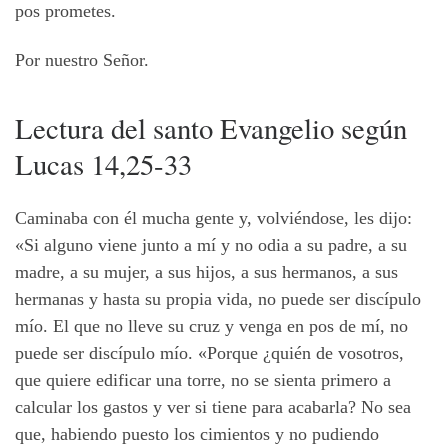
pos prometes.
Por nuestro Señor.
Lectura del
santo
Evangelio
según
Lucas 14,25-33
Caminaba con él mucha gente y, volviéndose, les dijo:
«Si alguno viene junto a mí y no odia a su padre, a su
madre, a su mujer, a sus hijos, a sus hermanos, a sus
hermanas y hasta su propia vida, no puede ser discípulo
mío. El que no lleve su cruz y venga en pos de mí, no
puede ser discípulo mío. «Porque ¿quién de vosotros,
que quiere edificar una torre, no se sienta primero a
calcular los gastos y ver si tiene para acabarla? No sea
que, habiendo puesto los cimientos y no pudiendo