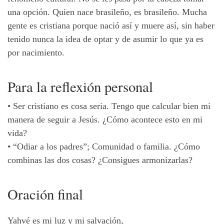
una opción. Quien nace brasileño, es brasileño. Mucha
gente es cristiana porque nació así y muere así, sin haber
tenido nunca la idea de optar y de asumir lo que ya es
por nacimiento.
Para
la
reflexión
personal
•
Ser cristiano es cosa seria. Tengo que calcular bien mi
manera de seguir a Jesús. ¿Cómo acontece esto en mi
vida?
•
“Odiar a los padres”; Comunidad o familia. ¿Cómo
combinas las dos cosas? ¿Consigues armonizarlas?
Oración final
Yahvé es mi luz y mi salvación,