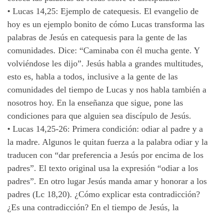
•
Lucas 14,25: Ejemplo de catequesis. El evangelio de
hoy es un ejemplo bonito de cómo Lucas transforma las
palabras de Jesús en catequesis para la gente de las
comunidades. Dice: “Caminaba con él mucha gente. Y
volviéndose les dijo”. Jesús habla a grandes multitudes,
esto es, habla a todos, inclusive a la gente de las
comunidades del tiempo de Lucas y nos habla también a
nosotros hoy. En la enseñanza que sigue, pone las
condiciones para que alguien sea discípulo de Jesús.
•
Lucas 14,25-26: Primera condición: odiar al padre y a
la madre. Algunos le quitan fuerza a la palabra odiar y la
traducen con “dar preferencia a Jesús por encima de los
padres”. El texto original usa la expresión “odiar a los
padres”. En otro lugar Jesús manda amar y honorar a los
padres (Lc 18,20). ¿Cómo explicar esta contradicción?
¿Es una contradicción? En el tiempo de Jesús, la