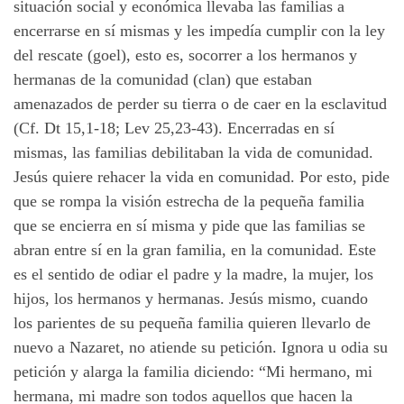
situación social y económica llevaba las familias a
encerrarse en sí mismas y les impedía cumplir con la ley
del rescate (goel), esto es, socorrer a los hermanos y
hermanas de la comunidad (clan) que estaban
amenazados de perder su tierra o de caer en la esclavitud
(Cf. Dt 15,1-18; Lev 25,23-43). Encerradas en sí
mismas, las familias debilitaban la vida de comunidad.
Jesús quiere rehacer la vida en comunidad. Por esto, pide
que se rompa la visión estrecha de la pequeña familia
que se encierra en sí misma y pide que las familias se
abran entre sí en la gran familia, en la comunidad. Este
es el sentido de odiar el padre y la madre, la mujer, los
hijos, los hermanos y hermanas. Jesús mismo, cuando
los parientes de su pequeña familia quieren llevarlo de
nuevo a Nazaret, no atiende su petición. Ignora u odia su
petición y alarga la familia diciendo: “Mi hermano, mi
hermana, mi madre son todos aquellos que hacen la