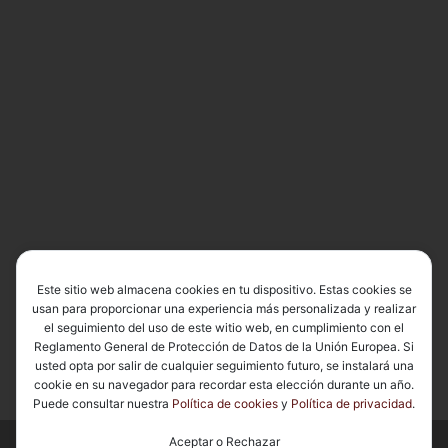
Este sitio web almacena cookies en tu dispositivo. Estas cookies se
usan para proporcionar una experiencia más personalizada y realizar
el seguimiento del uso de este witio web, en cumplimiento con el
Reglamento General de Protección de Datos de la Unión Europea. Si
usted opta por salir de cualquier seguimiento futuro, se instalará una
cookie en su navegador para recordar esta elección durante un año.
Puede consultar nuestra
Política de cookies
y
Política de privacidad
.
Aceptar o Rechazar