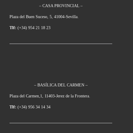
– CASA PROVINCIAL –
Plaza del Buen Suceso, 5, 41004-Sevilla.
Tlf:
(+34) 954 21 18 23
– BASÍLICA DEL CARMEN –
Plaza del Carmen,1, 11403-Jerez de la Frontera.
Tlf:
(+34) 956 34 14 34