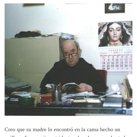
Creo que su madre lo encontró en la cama hecho un