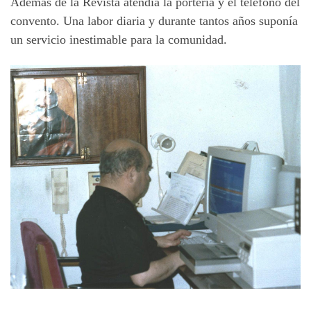
Además de la Revista atendía la portería y el teléfono del
convento. Una labor diaria y durante tantos años suponía
un servicio inestimable para la comunidad.