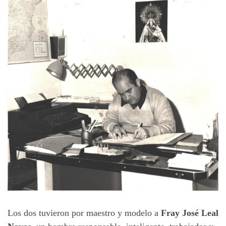
Los dos tuvieron por maestro y modelo a
Fray José Leal