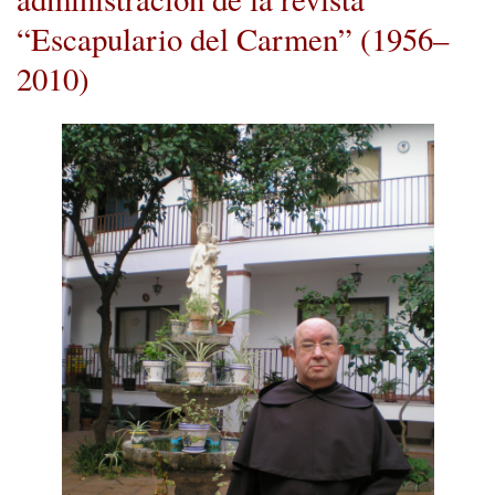
“Escapulario del Carmen” (1956–
2010)