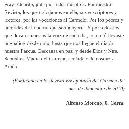
Fray Eduardo, pide por todos nosotros. Por nuestra
Revista, los que trabajamos en ella, sus suscriptores y
lectores, por las vocaciones al Carmelo. Por los pobres y
humildes de la tierra, que son mayoría. Y por todos los
que llevan a cuestas la cruz de cada día, como tú llevaste
tu «palio» desde niño, hasta que nos llegue el día de
nuestra Pascua. Descansa en paz, y desde Dios y Ntra.
Santísima Madre del Carmen, acuérdate de nosotros.
Amén.
(Publicado en la Revista Escapulario del Carmen del
mes de diciembre de 2010)
Alfonso Moreno, 0. Carm.