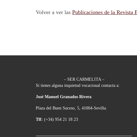
Volver a ver las
Publicaciones de la Revista 
– SER CARMELITA –
Si tienes alguna inquietud vocacional contacta a:
José Manuel Granados Rivera
Plaza del Buen Suceso, 5, 41004-Sevilla.
Tlf:
(+34) 954 21 18 23