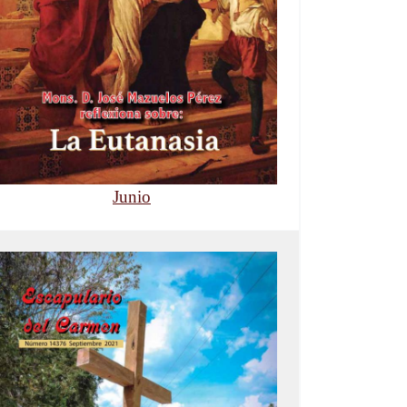
Junio