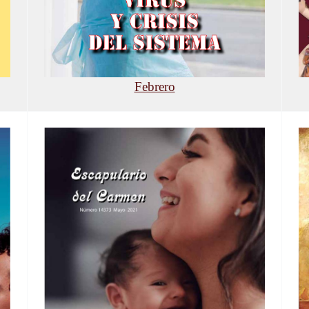
Febrero