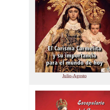
Julio-Agosto