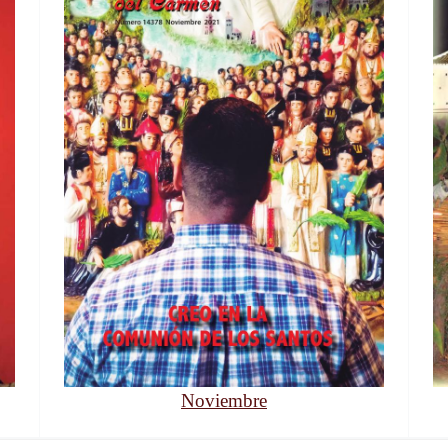
Noviembre