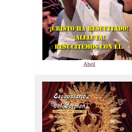
Abril