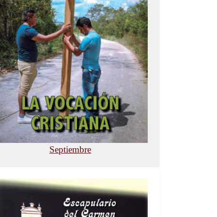
Septiembre