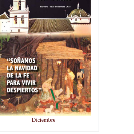
Diciembre