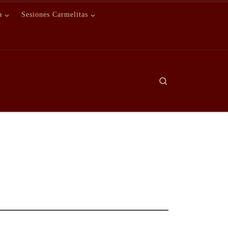
a
Sesiones Carmelitas
Search