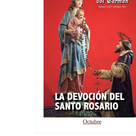
Octubre