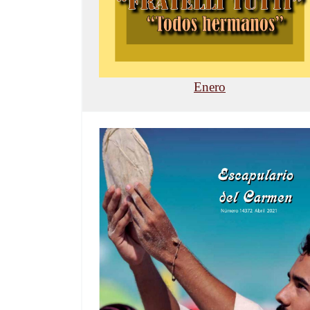
Enero