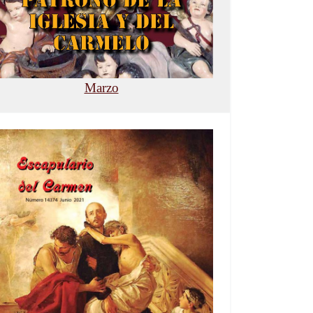
Marzo