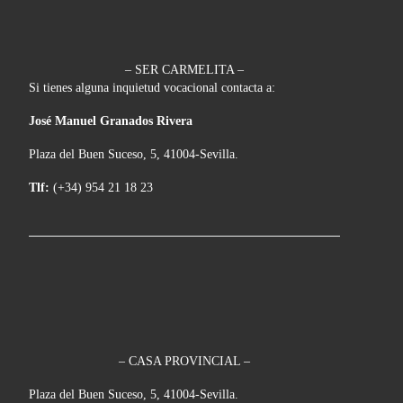
– SER CARMELITA –
Si tienes alguna inquietud vocacional contacta a:
José Manuel Granados Rivera
Plaza del Buen Suceso, 5, 41004-Sevilla.
Tlf:
(+34) 954 21 18 23
– CASA PROVINCIAL –
Plaza del Buen Suceso, 5, 41004-Sevilla.