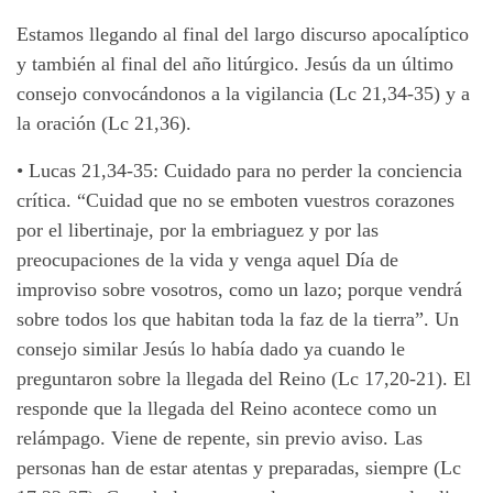
Estamos llegando al final del largo discurso apocalíptico
y también al final del año litúrgico. Jesús da un último
consejo convocándonos a la vigilancia (Lc 21,34-35) y a
la oración (Lc 21,36).
•
Lucas 21,34-35: Cuidado para no perder la conciencia
crítica. “Cuidad que no se emboten vuestros corazones
por el libertinaje, por la embriaguez y por las
preocupaciones de la vida y venga aquel Día de
improviso sobre vosotros, como un lazo; porque vendrá
sobre todos los que habitan toda la faz de la tierra”. Un
consejo similar Jesús lo había dado ya cuando le
preguntaron sobre la llegada del Reino (Lc 17,20-21). El
responde que la llegada del Reino acontece como un
relámpago. Viene de repente, sin previo aviso. Las
personas han de estar atentas y preparadas, siempre (Lc