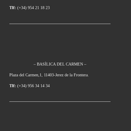
Tlf:
(+34) 954 21 18 23
– BASÍLICA DEL CARMEN –
Plaza del Carmen,1, 11403-Jerez de la Frontera.
Tlf:
(+34) 956 34 14 34