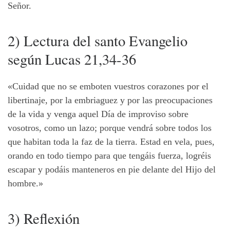
Señor.
2) Lectura del santo Evangelio
según Lucas 21,34-36
«Cuidad que no se emboten vuestros corazones por el
libertinaje, por la embriaguez y por las preocupaciones
de la vida y venga aquel Día de improviso sobre
vosotros, como un lazo; porque vendrá sobre todos los
que habitan toda la faz de la tierra. Estad en vela, pues,
orando en todo tiempo para que tengáis fuerza, logréis
escapar y podáis manteneros en pie delante del Hijo del
hombre.»
3) Reflexión