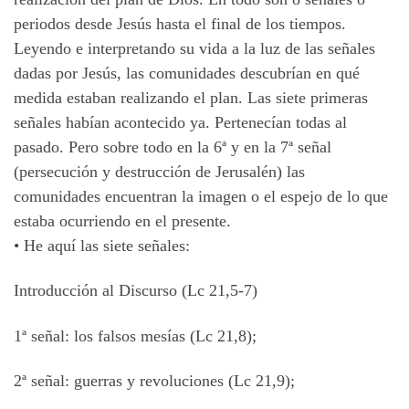
periodos desde Jesús hasta el final de los tiempos.
Leyendo e interpretando su vida a la luz de las señales
dadas por Jesús, las comunidades descubrían en qué
medida estaban realizando el plan. Las siete primeras
señales habían acontecido ya. Pertenecían todas al
pasado. Pero sobre todo en la 6ª y en la 7ª señal
(persecución y destrucción de Jerusalén) las
comunidades encuentran la imagen o el espejo de lo que
estaba ocurriendo en el presente.
•
He aquí las siete señales:
Introducción al Discurso (Lc 21,5-7)
1ª señal: los falsos mesías (Lc 21,8);
2ª señal: guerras y revoluciones (Lc 21,9);