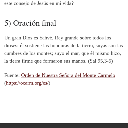
este consejo de Jesús en mi vida?
5) Oración final
Un gran Dios es Yahvé, Rey grande sobre todos los
dioses; él sostiene las honduras de la tierra, suyas son las
cumbres de los montes; suyo el mar, que él mismo hizo,
la tierra firme que formaron sus manos.
(Sal 95,3-5)
Fuente:
Orden de Nuestra Señora del Monte Carmelo
(
https://ocarm.org/es/
)