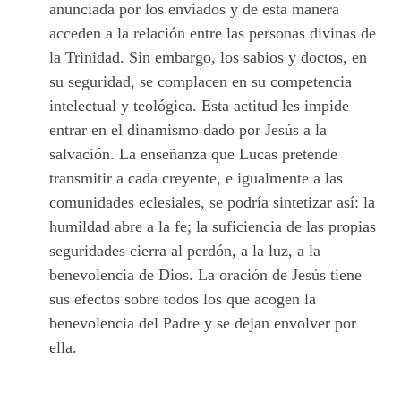
anunciada por los enviados y de esta manera
acceden a la relación entre las personas divinas de
la Trinidad. Sin embargo, los sabios y doctos, en
su seguridad, se complacen en su competencia
intelectual y teológica. Esta actitud les impide
entrar en el dinamismo dado por Jesús a la
salvación. La enseñanza que Lucas pretende
transmitir a cada creyente, e igualmente a las
comunidades eclesiales, se podría sintetizar así: la
humildad abre a la fe; la suficiencia de las propias
seguridades cierra al perdón, a la luz, a la
benevolencia de Dios. La oración de Jesús tiene
sus efectos sobre todos los que acogen la
benevolencia del Padre y se dejan envolver por
ella.