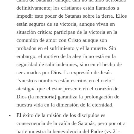
definitivamente; los cristianos están llamados a
impedir este poder de Satanás sobre la tierra. Ellos
están seguros de su victoria, aunque vivan en
situación crítica: participan de la victoria en la
comunión de amor con Cristo aunque son
probados en el sufrimiento y el la muerte. Sin
embargo, el motivo de la alegría no está en la
seguridad de salir indemnes, sino en el hecho de
ser amados por Dios. La expresión de Jesús
“vuestros nombres están escritos en el cielo”
atestigua que el estar presente en el corazón de
Dios (la memoria) garantiza la prolongación de
nuestra vida en la dimensión de la eternidad.
El éxito de la misión de los discípulos es
consecuencia de la caída de Satanás, pero por otra
parte muestra la benevolencia del Padre (vv.21-