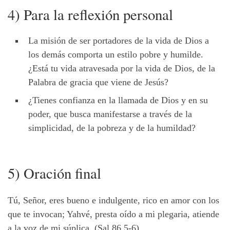
4) Para la reflexión personal
La misión de ser portadores de la vida de Dios a
los demás comporta un estilo pobre y humilde.
¿Está tu vida atravesada por la vida de Dios, de la
Palabra de gracia que viene de Jesús?
¿Tienes confianza en la llamada de Dios y en su
poder, que busca manifestarse a través de la
simplicidad, de la pobreza y de la humildad?
5) Oración final
Tú, Señor, eres bueno e indulgente, rico en amor con los
que te invocan; Yahvé, presta oído a mi plegaria, atiende
a la voz de mi súplica. (Sal 86,5-6)