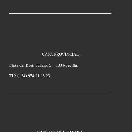
– CASA PROVINCIAL –
Plaza del Buen Suceso, 5, 41004-Sevilla.
Tlf:
(+34) 954 21 18 23