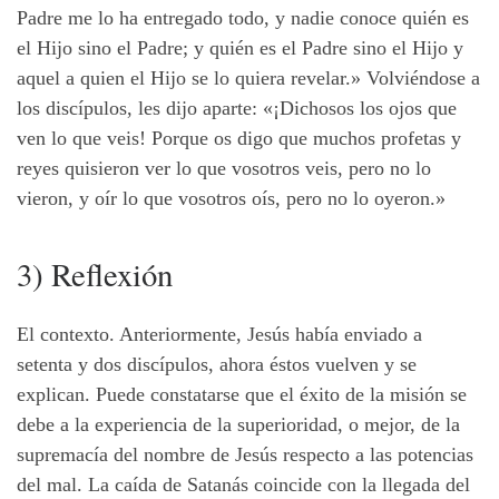
Padre me lo ha entregado todo, y nadie conoce quién es
el Hijo sino el Padre; y quién es el Padre sino el Hijo y
aquel a quien el Hijo se lo quiera revelar.» Volviéndose a
los discípulos, les dijo aparte: «¡Dichosos los ojos que
ven lo que veis! Porque os digo que muchos profetas y
reyes quisieron ver lo que vosotros veis, pero no lo
vieron, y oír lo que vosotros oís, pero no lo oyeron.»
3) Reflexión
El contexto. Anteriormente, Jesús había enviado a
setenta y dos discípulos, ahora éstos vuelven y se
explican. Puede constatarse que el éxito de la misión se
debe a la experiencia de la superioridad, o mejor, de la
supremacía del nombre de Jesús respecto a las potencias
del mal. La caída de Satanás coincide con la llegada del