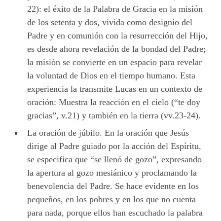
22): el éxito de la Palabra de Gracia en la misión
de los setenta y dos, vivida como designio del
Padre y en comunión con la resurrección del Hijo,
es desde ahora revelación de la bondad del Padre;
la misión se convierte en un espacio para revelar
la voluntad de Dios en el tiempo humano. Esta
experiencia la transmite Lucas en un contexto de
oración: Muestra la reacción en el cielo (“te doy
gracias”, v.21) y también en la tierra (vv.23-24).
La oración de júbilo. En la oración que Jesús
dirige al Padre guiado por la acción del Espíritu,
se especifica que “se llenó de gozo”, expresando
la apertura al gozo mesiánico y proclamando la
benevolencia del Padre. Se hace evidente en los
pequeños, en los pobres y en los que no cuenta
para nada, porque ellos han escuchado la palabra