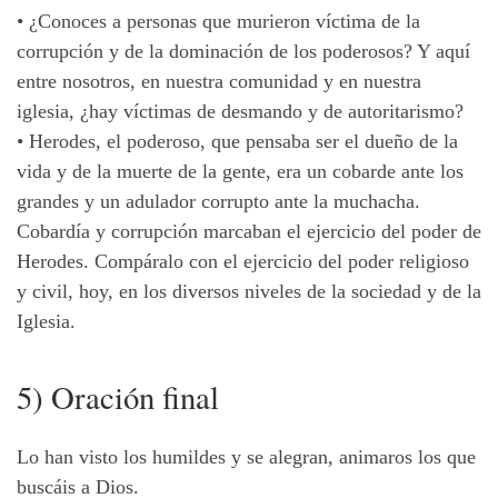
•
¿Conoces a personas que murieron víctima de la
corrupción y de la dominación de los poderosos? Y aquí
entre nosotros, en nuestra comunidad y en nuestra
iglesia, ¿hay víctimas de desmando y de autoritarismo?
•
Herodes, el poderoso, que pensaba ser el dueño de la
vida y de la muerte de la gente, era un cobarde ante los
grandes y un adulador corrupto ante la muchacha.
Cobardía y corrupción marcaban el ejercicio del poder de
Herodes. Compáralo con el ejercicio del poder religioso
y civil, hoy, en los diversos niveles de la sociedad y de la
Iglesia.
5) Oración final
Lo han visto los humildes y se alegran, animaros los que
buscáis a Dios.