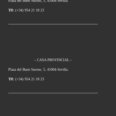
Plaza del Buen Suceso, 5, 41004-Sevilla.
Tlf:
(+34) 954 21 18 23
– CASA PROVINCIAL –
Plaza del Buen Suceso, 5, 41004-Sevilla.
Tlf:
(+34) 954 21 18 23