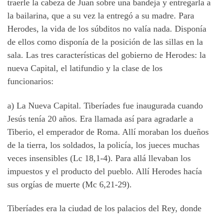
traerle la cabeza de Juan sobre una bandeja y entregarla a
la bailarina, que a su vez la entregó a su madre. Para
Herodes, la vida de los súbditos no valía nada. Disponía
de ellos como disponía de la posición de las sillas en la
sala. Las tres características del gobierno de Herodes: la
nueva Capital, el latifundio y la clase de los
funcionarios:
a) La Nueva Capital. Tiberíades fue inaugurada cuando
Jesús tenía 20 años. Era llamada así para agradarle a
Tiberio, el emperador de Roma. Allí moraban los dueños
de la tierra, los soldados, la policía, los jueces muchas
veces insensibles (Lc 18,1-4). Para allá llevaban los
impuestos y el producto del pueblo. Allí Herodes hacía
sus orgías de muerte (Mc 6,21-29).
Tiberíades era la ciudad de los palacios del Rey, donde