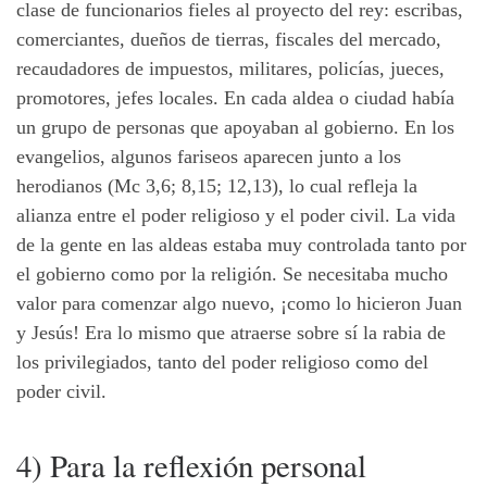
clase de funcionarios fieles al proyecto del rey: escribas,
comerciantes, dueños de tierras, fiscales del mercado,
recaudadores de impuestos, militares, policías, jueces,
promotores, jefes locales. En cada aldea o ciudad había
un grupo de personas que apoyaban al gobierno. En los
evangelios, algunos fariseos aparecen junto a los
herodianos (Mc 3,6; 8,15; 12,13), lo cual refleja la
alianza entre el poder religioso y el poder civil. La vida
de la gente en las aldeas estaba muy controlada tanto por
el gobierno como por la religión. Se necesitaba mucho
valor para comenzar algo nuevo, ¡como lo hicieron Juan
y Jesús! Era lo mismo que atraerse sobre sí la rabia de
los privilegiados, tanto del poder religioso como del
poder civil.
4) Para la reflexión personal