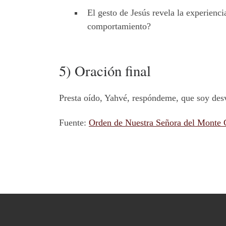
El gesto de Jesús revela la experienc
comportamiento?
5) Oración final
Presta oído, Yahvé, respóndeme, que soy desve
Fuente:
Orden de Nuestra Señora del Monte