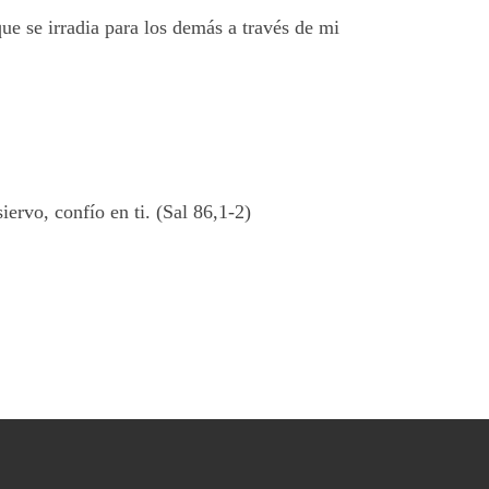
ue se irradia para los demás a través de mi
ervo, confío en ti. (Sal 86,1-2)