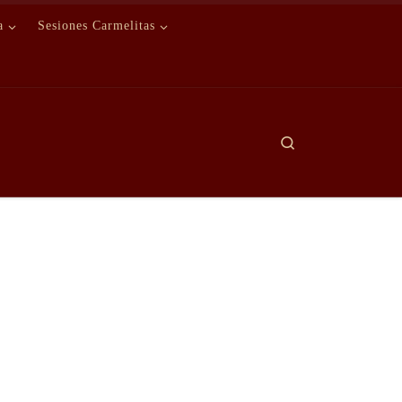
a
Sesiones Carmelitas
Search