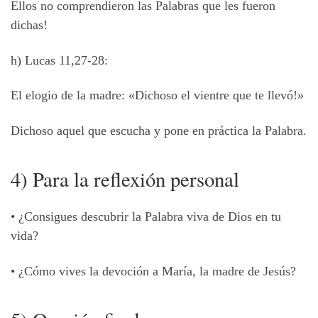
Ellos no comprendieron las Palabras que les fueron
dichas!
h) Lucas 11,27-28:
El elogio de la madre: «Dichoso el vientre que te llevó!»
Dichoso aquel que escucha y pone en práctica la Palabra.
4) Para la reflexión personal
• ¿Consigues descubrir la Palabra viva de Dios en tu
vida?
• ¿Cómo vives la devoción a María, la madre de Jesús?