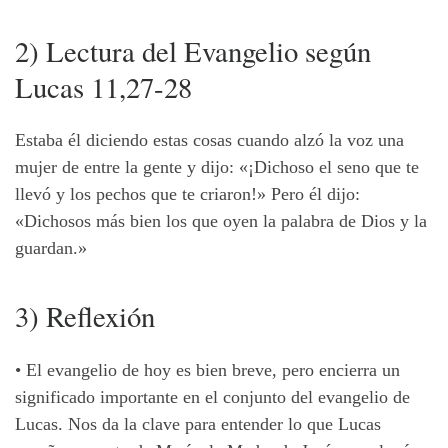
2) Lectura del Evangelio según
Lucas 11,27-28
Estaba él diciendo estas cosas cuando alzó la voz una
mujer de entre la gente y dijo: «¡Dichoso el seno que te
llevó y los pechos que te criaron!» Pero él dijo:
«Dichosos más bien los que oyen la palabra de Dios y la
guardan.»
3) Reflexión
• El evangelio de hoy es bien breve, pero encierra un
significado importante en el conjunto del evangelio de
Lucas. Nos da la clave para entender lo que Lucas