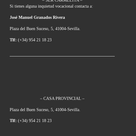
– SER CARMELITA –
Si tienes alguna inquietud vocacional contacta a:
José Manuel Granados Rivera
Plaza del Buen Suceso, 5, 41004-Sevilla.
Tlf:
(+34) 954 21 18 23
– CASA PROVINCIAL –
Plaza del Buen Suceso, 5, 41004-Sevilla.
Tlf:
(+34) 954 21 18 23