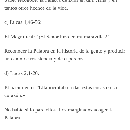
tantos otros hechos de la vida.
c) Lucas 1,46-56:
El Magnificat: “¡El Señor hizo en mí maravillas!”
Reconocer la Palabra en la historia de la gente y producir
un canto de resistencia y de esperanza.
d) Lucas 2,1-20:
El nacimiento: “Ella meditaba todas estas cosas en su
corazón.»
No había sitio para ellos. Los marginados acogen la
Palabra.