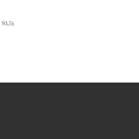
l 93,5)