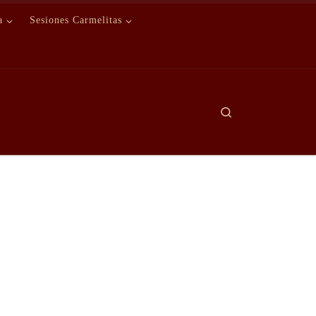
a
Sesiones Carmelitas
Search