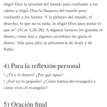
eligió Dios la necedad del mundo para confundir a los
sabios y eligió Dios la flaqueza del mundo para
confundir a los fuertes. Y lo plebeyo del mundo, el
desecho, lo que no es nada, lo eligió Dios para anular lo
que es” (1Cor 1,26-28). A algunos fariseos les gustaba el
dinero, como hoy a algunos sacerdotes les gusta el
dinero. Vale para ellos la advertencia de Jesús y de
Pablo.
4) Para la reflexión personal
•
¿Tú y el dinero? ¿Por qué optas?
•
¿Fiel en lo pequeño? ¿Cómo hablas del evangelio y
cómo vives el evangelio?
5) Oración final