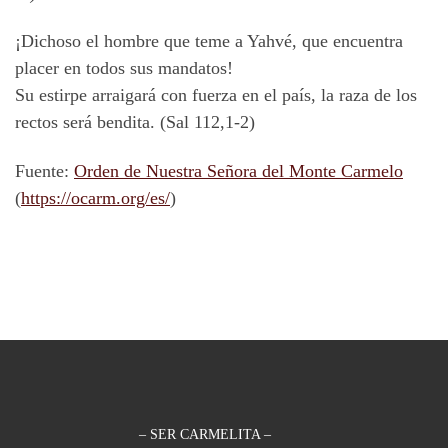
¡Dichoso el hombre que teme a Yahvé, que encuentra
placer en todos sus mandatos!
Su estirpe arraigará con fuerza en el país, la raza de los
rectos será bendita. (Sal 112,1-2)
Fuente:
Orden de Nuestra Señora del Monte Carmelo
(
https://ocarm.org/es/
)
– SER CARMELITA –