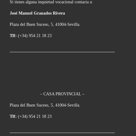
Si tienes alguna inquietud vocacional contacta a:
José Manuel Granados Rivera
Plaza del Buen Suceso, 5, 41004-Sevilla.
Tlf:
(+34) 954 21 18 23
– CASA PROVINCIAL –
Plaza del Buen Suceso, 5, 41004-Sevilla.
Tlf:
(+34) 954 21 18 23