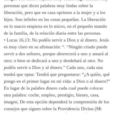
personas que dicen palabras muy lindas sobre la
liberación, pero que en casa oprimen a la mujer y a los
hijos. Son infieles en las cosas pequeñas. La liberación
en lo macro empieza en lo micro, en el pequeño mundo
de la familia, de la relación diaria entre las personas.
•
Lucas 16,13: No podéis servir a Dios y al dinero. Jesús
es muy claro en su afirmación: “. “Ningún criado puede
servir a dos señores, porque aborrecerá a uno y amará al
otro; o bien se dedicará a uno y desdeñará al otro. No
podéis servir a Dios y al dinero.” Cada uno, cada una
tendrá que optar. Tendrá que preguntarse: “¿A quién, qué
pongo en el primer lugar en mi vida: a Dios o al dinero?”
En lugar de la palabra dinero cada cual puede colocar
otra palabra: coche, empleo, prestigio, bienes, casa,
imagen, De esta opción dependerá la comprensión de los
consejos que siguen sobre la Providencia Divina (Mt