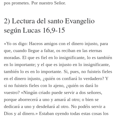
pos prometes. Por nuestro Señor.
2) Lectura del santo Evangelio
según Lucas 16,9-15
«Yo os digo: Haceos amigos con el dinero injusto, para
que, cuando llegue a faltar, os reciban en las eternas
moradas. El que es fiel en lo insignificante, lo es también
en lo importante; y el que es injusto en lo insignificante,
también lo es en lo importante. Si, pues, no fuisteis fieles
en el dinero injusto, ¿quién os confiará lo verdadero? Y
si no fuisteis fieles con lo ajeno, ¿quién os dará lo
vuestro? «Ningún criado puede servir a dos señores,
porque aborrecerá a uno y amará al otro; o bien se
dedicará a uno y desdeñará al otro. No podéis servir a
Dios y al dinero.» Estaban oyendo todas estas cosas los