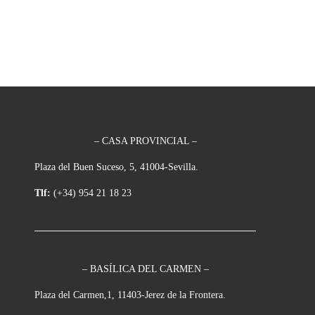
– CASA PROVINCIAL –
Plaza del Buen Suceso, 5, 41004-Sevilla.
Tlf:
(+34) 954 21 18 23
– BASÍLICA DEL CARMEN –
Plaza del Carmen,1, 11403-Jerez de la Frontera.