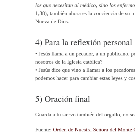
los que necesitan al médico, sino los enfermo
1,38), también ahora es la conciencia de su m
Nueva de Dios.
4) Para la reflexión personal
•
Jesús llama a un pecador, a un publicano, p
nosotros de la Iglesia católica?
•
Jesús dice que vino a llamar a los pecadore
podemos hacer para cambiar estas leyes y co
5) Oración final
Guarda a tu siervo también del orgullo, no se
Fuente:
Orden de Nuestra Señora del Monte