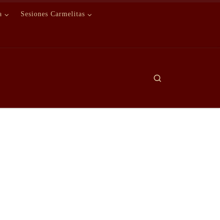
a
Sesiones Carmelitas
Search