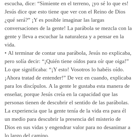
escucha, dice: “Simiente en el terreno, ¡yo sé lo que es!
Jesús dice que esto tiene que ver con el Reino de Dios
¿qué será?” ¡Y es posible imaginar las largas
conversaciones de la gente! La parábola se mezcla con la
gente y lleva a escuchar la naturaleza y a pensar en la
vida.
•
Al terminar de contar una parábola, Jesús no explicaba,
pero solía decir: “¡Quién tiene oídos para oír que oiga!”
Lo que significaba: “¡Y esto! Vosotros lo habéis oído.
¡Ahora tratad de entender!” De vez en cuando, explicaba
para los discípulos. A la gente le gustaba esta manera de
enseñar, porque Jesús creía en la capacidad que las
personas tienen de descubrir el sentido de las parábolas.
La experiencia que la gente tenía de la vida era para él
un medio para descubrir la presencia del misterio de
Dios en sus vidas y engendrar valor para no desanimar a
lo largo del camino.