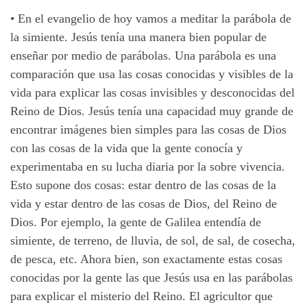
•
En el evangelio de hoy vamos a meditar la parábola de
la simiente. Jesús tenía una manera bien popular de
enseñar por medio de parábolas. Una parábola es una
comparación que usa las cosas conocidas y visibles de la
vida para explicar las cosas invisibles y desconocidas del
Reino de Dios. Jesús tenía una capacidad muy grande de
encontrar imágenes bien simples para las cosas de Dios
con las cosas de la vida que la gente conocía y
experimentaba en su lucha diaria por la sobre vivencia.
Esto supone dos cosas: estar dentro de las cosas de la
vida y estar dentro de las cosas de Dios, del Reino de
Dios. Por ejemplo, la gente de Galilea entendía de
simiente, de terreno, de lluvia, de sol, de sal, de cosecha,
de pesca, etc. Ahora bien, son exactamente estas cosas
conocidas por la gente las que Jesús usa en las parábolas
para explicar el misterio del Reino. El agricultor que