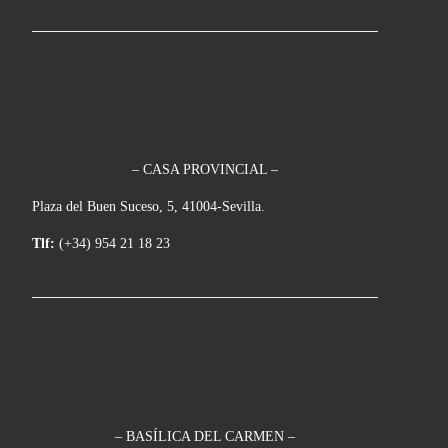
– CASA PROVINCIAL –
Plaza del Buen Suceso, 5, 41004-Sevilla.
Tlf:
(+34) 954 21 18 23
– BASÍLICA DEL CARMEN –