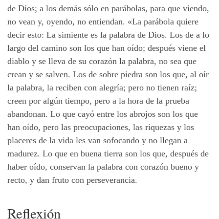
de Dios; a los demás sólo en parábolas, para que viendo,
no vean y, oyendo, no entiendan. «La parábola quiere
decir esto: La simiente es la palabra de Dios. Los de a lo
largo del camino son los que han oído; después viene el
diablo y se lleva de su corazón la palabra, no sea que
crean y se salven. Los de sobre piedra son los que, al oír
la palabra, la reciben con alegría; pero no tienen raíz;
creen por algún tiempo, pero a la hora de la prueba
abandonan. Lo que cayó entre los abrojos son los que
han oído, pero las preocupaciones, las riquezas y los
placeres de la vida les van sofocando y no llegan a
madurez. Lo que en buena tierra son los que, después de
haber oído, conservan la palabra con corazón bueno y
recto, y dan fruto con perseverancia.
Reflexión