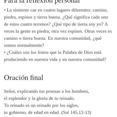
•
La simiente cae en cuatro lugares diferentes: camino,
piedra, espinos y tierra buena. ¿Qué significa cada uno
de estos cuatro terrenos? ¿Qué tipo de tierra soy yo? A
veces la gente es piedra, otra vez espinos. Otras veces es
camino o tierra buena. En nuestra comunidad, ¿qué
somos normalmente?
•
¿Cuáles son los frutos que la Palabra de Dios está
produciendo en nuestra vida y en nuestra comunidad?
Oración final
Señor, explicando tus proezas a los hombres,
el esplendor y la gloria de tu reinado.
Tu reinado es un reinado por los siglos,
tu gobierno, de edad en edad. (Sal 145,12-13)