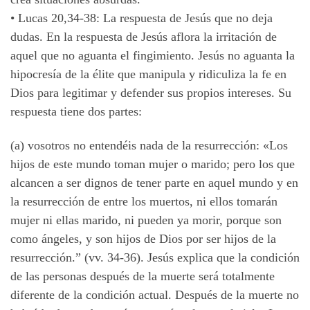
•
Lucas 20,34-38: La respuesta de Jesús que no deja
dudas. En la respuesta de Jesús aflora la irritación de
aquel que no aguanta el fingimiento. Jesús no aguanta la
hipocresía de la élite que manipula y ridiculiza la fe en
Dios para legitimar y defender sus propios intereses. Su
respuesta tiene dos partes:
(a) vosotros no entendéis nada de la resurrección: «Los
hijos de este mundo toman mujer o marido; pero los que
alcancen a ser dignos de tener parte en aquel mundo y en
la resurrección de entre los muertos, ni ellos tomarán
mujer ni ellas marido, ni pueden ya morir, porque son
como ángeles, y son hijos de Dios por ser hijos de la
resurrección.” (vv. 34-36). Jesús explica que la condición
de las personas después de la muerte será totalmente
diferente de la condición actual. Después de la muerte no