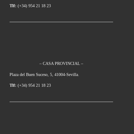
Tlf:
(+34) 954 21 18 23
– CASA PROVINCIAL –
Plaza del Buen Suceso, 5, 41004-Sevilla.
Tlf:
(+34) 954 21 18 23