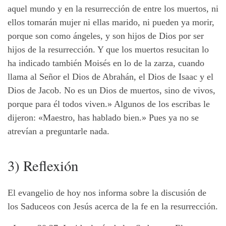
aquel mundo y en la resurrección de entre los muertos, ni
ellos tomarán mujer ni ellas marido, ni pueden ya morir,
porque son como ángeles, y son hijos de Dios por ser
hijos de la resurrección. Y que los muertos resucitan lo
ha indicado también Moisés en lo de la zarza, cuando
llama al Señor el Dios de Abrahán, el Dios de Isaac y el
Dios de Jacob. No es un Dios de muertos, sino de vivos,
porque para él todos viven.» Algunos de los escribas le
dijeron: «Maestro, has hablado bien.» Pues ya no se
atrevían a preguntarle nada.
3) Reflexión
El evangelio de hoy nos informa sobre la discusión de
los Saduceos con Jesús acerca de la fe en la resurrección.