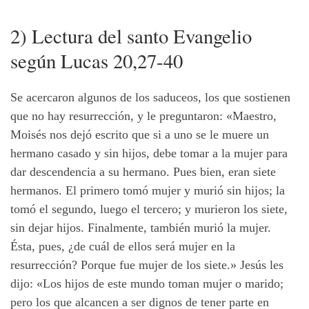
2) Lectura del santo Evangelio
según Lucas 20,27-40
Se acercaron algunos de los saduceos, los que sostienen
que no hay resurrección, y le preguntaron: «Maestro,
Moisés nos dejó escrito que si a uno se le muere un
hermano casado y sin hijos, debe tomar a la mujer para
dar descendencia a su hermano. Pues bien, eran siete
hermanos. El primero tomó mujer y murió sin hijos; la
tomó el segundo, luego el tercero; y murieron los siete,
sin dejar hijos. Finalmente, también murió la mujer.
Ésta, pues, ¿de cuál de ellos será mujer en la
resurrección? Porque fue mujer de los siete.» Jesús les
dijo: «Los hijos de este mundo toman mujer o marido;
pero los que alcancen a ser dignos de tener parte en