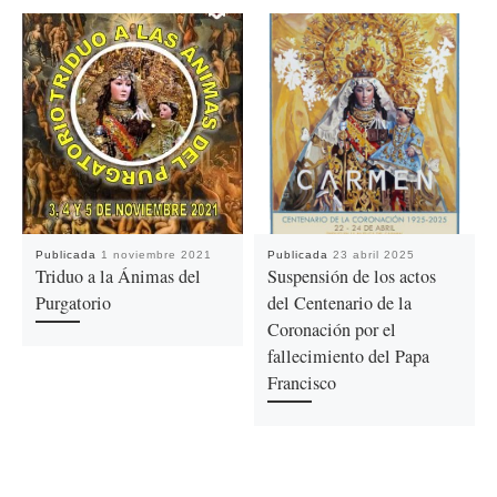
Publicada
1 noviembre 2021
Publicada
23 abril 2025
Triduo a la Ánimas del
Suspensión de los actos
Purgatorio
del Centenario de la
Coronación por el
fallecimiento del Papa
Francisco