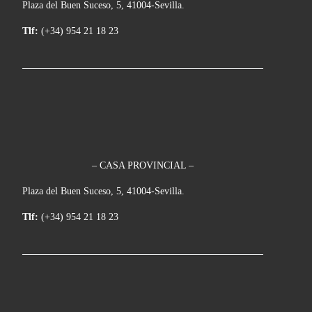
Plaza del Buen Suceso, 5, 41004-Sevilla.
Tlf:
(+34) 954 21 18 23
– CASA PROVINCIAL –
Plaza del Buen Suceso, 5, 41004-Sevilla.
Tlf:
(+34) 954 21 18 23