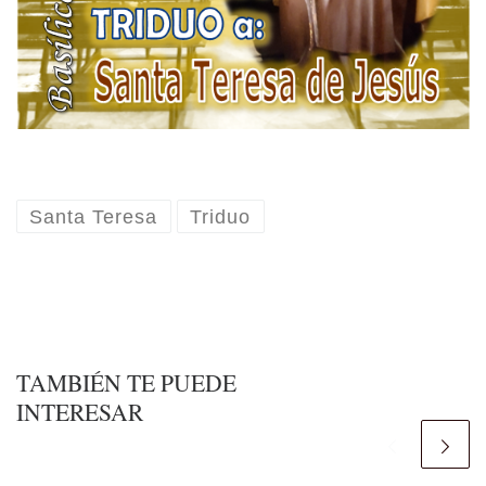
Santa Teresa
Triduo
TAMBIÉN TE PUEDE
INTERESAR