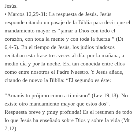
Jesús.
•
Marcos 12,29-31: La respuesta de Jesús. Jesús
responde citando un pasaje de la Biblia para decir que el
mandamiento mayor es “¡amar a Dios con todo el
corazón, con toda la mente y con toda la fuerza!” (Dt
6,4-5). En el tiempo de Jesús, los judíos piadosos
recitaban esta frase tres veces al día: por la mañana, a
medio día y por la noche. Era tan conocida entre ellos
como entre nosotros el Padre Nuestro. Y Jesús añade,
citando de nuevo la Biblia: “El segundo es éste:
“Amarás tu prójimo como a ti mismo” (Lev 19,18). No
existe otro mandamiento mayor que estos dos”.
Respuesta breve y ¡muy profunda! Es el resumen de todo
lo que Jesús ha enseñado sobre Dios y sobre la vida (Mt
7,12).