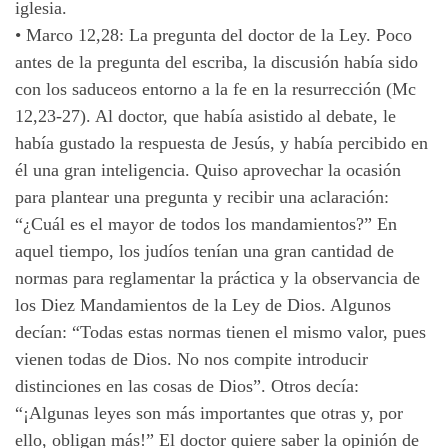
iglesia.
•
Marco 12,28: La pregunta del doctor de la Ley. Poco
antes de la pregunta del escriba, la discusión había sido
con los saduceos entorno a la fe en la resurrección (Mc
12,23-27). Al doctor, que había asistido al debate, le
había gustado la respuesta de Jesús, y había percibido en
él una gran inteligencia. Quiso aprovechar la ocasión
para plantear una pregunta y recibir una aclaración:
“¿Cuál es el mayor de todos los mandamientos?” En
aquel tiempo, los judíos tenían una gran cantidad de
normas para reglamentar la práctica y la observancia de
los Diez Mandamientos de la Ley de Dios. Algunos
decían: “Todas estas normas tienen el mismo valor, pues
vienen todas de Dios. No nos compite introducir
distinciones en las cosas de Dios”. Otros decía:
“¡Algunas leyes son más importantes que otras y, por
ello, obligan más!” El doctor quiere saber la opinión de