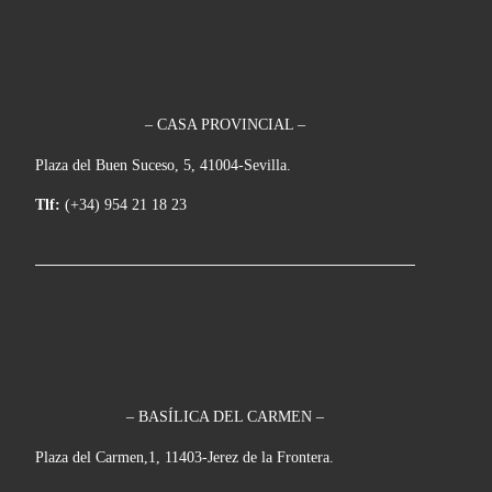
– CASA PROVINCIAL –
Plaza del Buen Suceso, 5, 41004-Sevilla.
Tlf:
(+34) 954 21 18 23
– BASÍLICA DEL CARMEN –
Plaza del Carmen,1, 11403-Jerez de la Frontera.