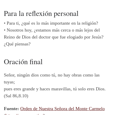
Para la reflexión personal
•
Para ti, ¿qué es lo más importante en la religión?
•
Nosotros hoy, ¿estamos más cerca o más lejos del
Reino de Dios del doctor que fue elogiado por Jesús?
¿Qué piensas?
Oración final
Señor, ningún dios como tú, no hay obras como las
tuyas;
pues eres grande y haces maravillas, tú solo eres Dios.
(Sal 86,8.10)
Fuente:
Orden de Nuestra Señora del Monte Carmelo