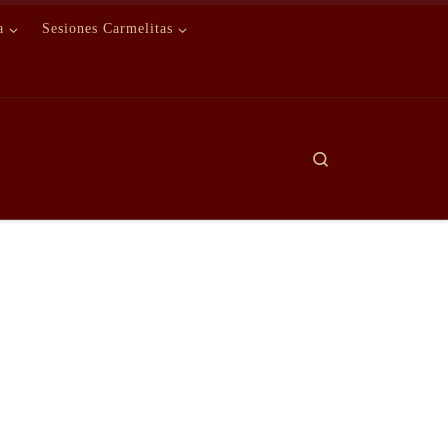
a
Sesiones Carmelitas
Search