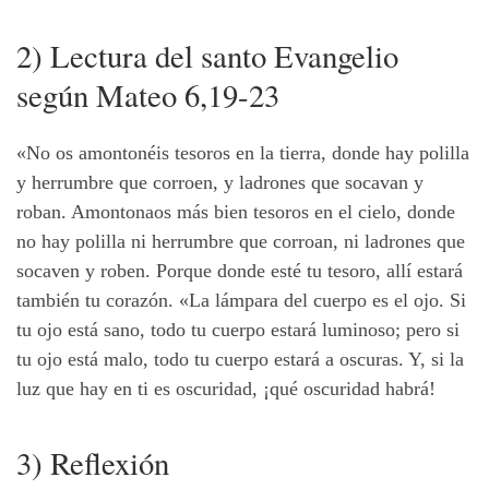
2) Lectura del santo Evangelio
según Mateo 6,19-23
«No os amontonéis tesoros en la tierra, donde hay polilla
y herrumbre que corroen, y ladrones que socavan y
roban. Amontonaos más bien tesoros en el cielo, donde
no hay polilla ni herrumbre que corroan, ni ladrones que
socaven y roben. Porque donde esté tu tesoro, allí estará
también tu corazón. «La lámpara del cuerpo es el ojo. Si
tu ojo está sano, todo tu cuerpo estará luminoso; pero si
tu ojo está malo, todo tu cuerpo estará a oscuras. Y, si la
luz que hay en ti es oscuridad, ¡qué oscuridad habrá!
3) Reflexión