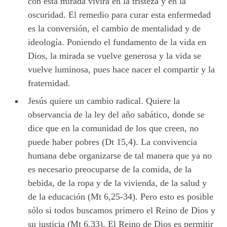
con esta mirada vivirá en la tristeza y en la
oscuridad. El remedio para curar esta enfermedad
es la conversión, el cambio de mentalidad y de
ideología. Poniendo el fundamento de la vida en
Dios, la mirada se vuelve generosa y la vida se
vuelve luminosa, pues hace nacer el compartir y la
fraternidad.
Jesús quiere un cambio radical. Quiere la
observancia de la ley del año sabático, donde se
dice que en la comunidad de los que creen, no
puede haber pobres (Dt 15,4). La convivencia
humana debe organizarse de tal manera que ya no
es necesario preocuparse de la comida, de la
bebida, de la ropa y de la vivienda, de la salud y
de la educación (Mt 6,25-34). Pero esto es posible
sólo si todos buscamos primero el Reino de Dios y
su justicia (Mt 6,33). El Reino de Dios es permitir