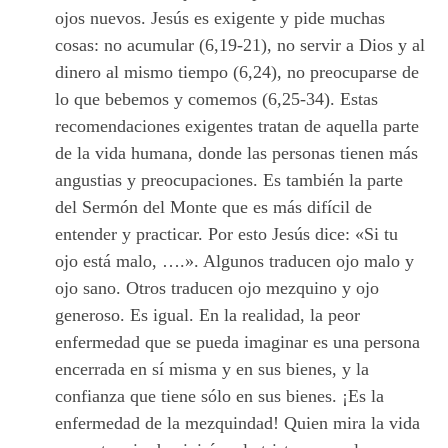
ojos nuevos. Jesús es exigente y pide muchas
cosas: no acumular (6,19-21), no servir a Dios y al
dinero al mismo tiempo (6,24), no preocuparse de
lo que bebemos y comemos (6,25-34). Estas
recomendaciones exigentes tratan de aquella parte
de la vida humana, donde las personas tienen más
angustias y preocupaciones. Es también la parte
del Sermón del Monte que es más difícil de
entender y practicar. Por esto Jesús dice: «Si tu
ojo está malo, ….». Algunos traducen ojo malo y
ojo sano. Otros traducen ojo mezquino y ojo
generoso. Es igual. En la realidad, la peor
enfermedad que se pueda imaginar es una persona
encerrada en sí misma y en sus bienes, y la
confianza que tiene sólo en sus bienes. ¡Es la
enfermedad de la mezquindad! Quien mira la vida