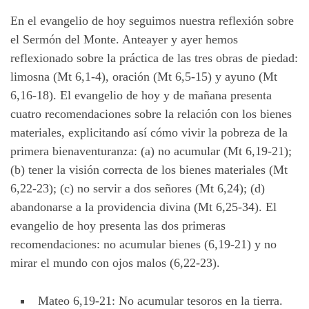
En el evangelio de hoy seguimos nuestra reflexión sobre
el Sermón del Monte. Anteayer y ayer hemos
reflexionado sobre la práctica de las tres obras de piedad:
limosna (Mt 6,1-4), oración (Mt 6,5-15) y ayuno (Mt
6,16-18). El evangelio de hoy y de mañana presenta
cuatro recomendaciones sobre la relación con los bienes
materiales, explicitando así cómo vivir la pobreza de la
primera bienaventuranza: (a) no acumular (Mt 6,19-21);
(b) tener la visión correcta de los bienes materiales (Mt
6,22-23); (c) no servir a dos señores (Mt 6,24); (d)
abandonarse a la providencia divina (Mt 6,25-34). El
evangelio de hoy presenta las dos primeras
recomendaciones: no acumular bienes (6,19-21) y no
mirar el mundo con ojos malos (6,22-23).
Mateo 6,19-21: No acumular tesoros en la tierra.