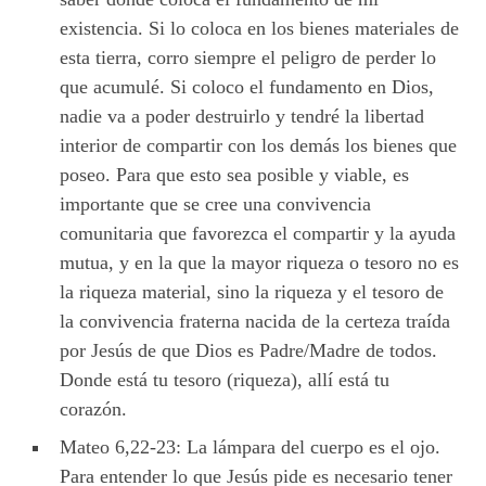
existencia. Si lo coloca en los bienes materiales de
esta tierra, corro siempre el peligro de perder lo
que acumulé. Si coloco el fundamento en Dios,
nadie va a poder destruirlo y tendré la libertad
interior de compartir con los demás los bienes que
poseo. Para que esto sea posible y viable, es
importante que se cree una convivencia
comunitaria que favorezca el compartir y la ayuda
mutua, y en la que la mayor riqueza o tesoro no es
la riqueza material, sino la riqueza y el tesoro de
la convivencia fraterna nacida de la certeza traída
por Jesús de que Dios es Padre/Madre de todos.
Donde está tu tesoro (riqueza), allí está tu
corazón.
Mateo 6,22-23: La lámpara del cuerpo es el ojo.
Para entender lo que Jesús pide es necesario tener