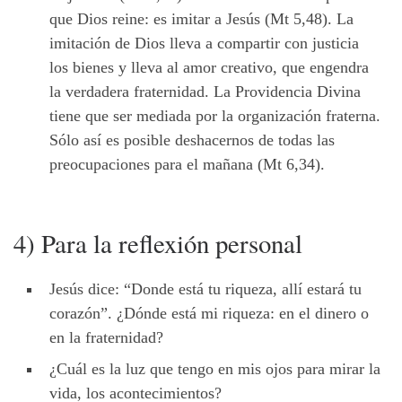
que Dios reine: es imitar a Jesús (Mt 5,48). La
imitación de Dios lleva a compartir con justicia
los bienes y lleva al amor creativo, que engendra
la verdadera fraternidad. La Providencia Divina
tiene que ser mediada por la organización fraterna.
Sólo así es posible deshacernos de todas las
preocupaciones para el mañana (Mt 6,34).
4) Para la reflexión personal
Jesús dice: “Donde está tu riqueza, allí estará tu
corazón”. ¿Dónde está mi riqueza: en el dinero o
en la fraternidad?
¿Cuál es la luz que tengo en mis ojos para mirar la
vida, los acontecimientos?