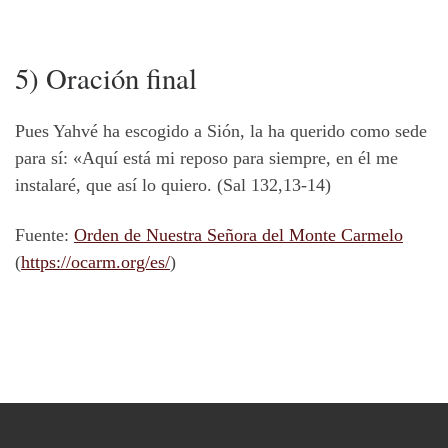
5) Oración final
Pues Yahvé ha escogido a Sión, la ha querido como sede
para sí: «Aquí está mi reposo para siempre, en él me
instalaré, que así lo quiero. (Sal 132,13-14)
Fuente:
Orden de Nuestra Señora del Monte Carmelo
(
https://ocarm.org/es/
)