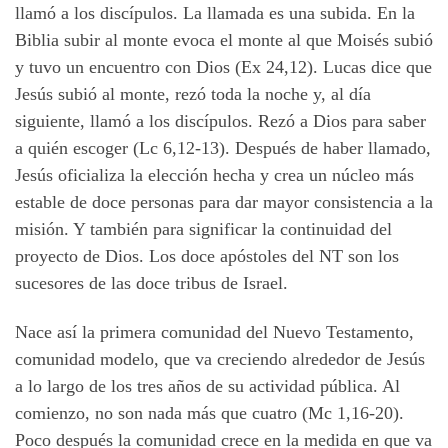
llamó a los discípulos. La llamada es una subida. En la
Biblia subir al monte evoca el monte al que Moisés subió
y tuvo un encuentro con Dios (Ex 24,12). Lucas dice que
Jesús subió al monte, rezó toda la noche
y,
al día
siguiente, llamó a los discípulos. Rezó a Dios para saber
a quién escoger (Lc 6,12-13). Después de haber llamado,
Jesús oficializa la elección hecha y crea un núcleo más
estable de doce personas para dar mayor consistencia a la
misión. Y también para significar la continuidad del
proyecto de Dios. Los doce apóstoles del NT son los
sucesores de las doce tribus de Israel.
Nace así la primera comunidad del Nuevo Testamento,
comunidad modelo, que va creciendo alrededor de Jesús
a lo largo de los tres años de su actividad pública. Al
comienzo, no son nada más que cuatro (Mc 1,16-20).
Poco después la comunidad crece en la medida en que va