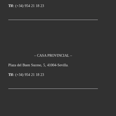
Tlf:
(+34) 954 21 18 23
– CASA PROVINCIAL –
Plaza del Buen Suceso, 5, 41004-Sevilla.
Tlf:
(+34) 954 21 18 23