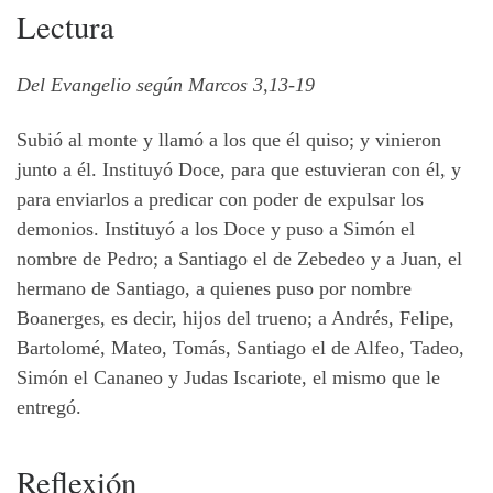
Lectura
Del Evangelio según Marcos 3,13-19
Subió al monte y llamó a los que él quiso; y vinieron
junto a él. Instituyó Doce, para que estuvieran con él, y
para enviarlos a predicar con poder de expulsar los
demonios. Instituyó a los Doce y puso a Simón el
nombre de Pedro; a Santiago el de Zebedeo y a Juan, el
hermano de Santiago, a quienes puso por nombre
Boanerges, es decir, hijos del trueno; a Andrés, Felipe,
Bartolomé, Mateo, Tomás, Santiago el de Alfeo, Tadeo,
Simón el Cananeo y Judas Iscariote, el mismo que le
entregó.
Reflexión