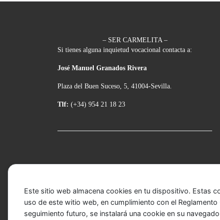
– SER CARMELITA –
Si tienes alguna inquietud vocacional contacta a:
José Manuel Granados Rivera
Plaza del Buen Suceso, 5, 41004-Sevilla.
Tlf:
(+34) 954 21 18 23
Este sitio web almacena cookies en tu dispositivo. Estas c
uso de este witio web, en cumplimiento con el Reglamento G
seguimiento futuro, se instalará una cookie en su navegado