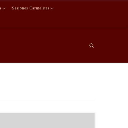
a
Sesiones Carmelitas
Search