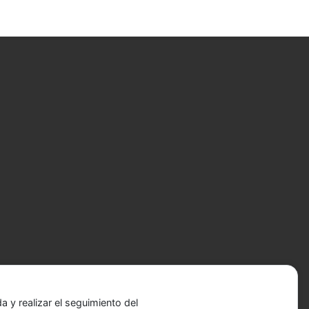
 y realizar el seguimiento del