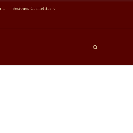
a
Sesiones Carmelitas
Search