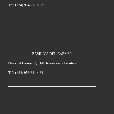
Tlf:
(+34) 954 21 18 23
– BASÍLICA DEL CARMEN –
Plaza del Carmen,1, 11403-Jerez de la Frontera.
Tlf:
(+34) 956 34 14 34