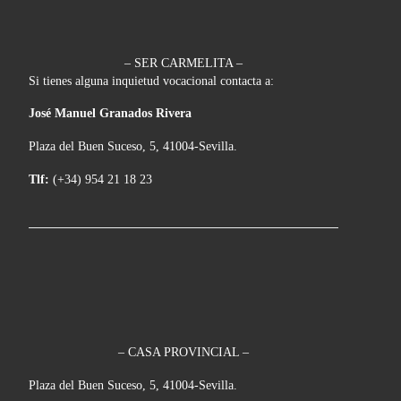
– SER CARMELITA –
Si tienes alguna inquietud vocacional contacta a:
José Manuel Granados Rivera
Plaza del Buen Suceso, 5, 41004-Sevilla.
Tlf:
(+34) 954 21 18 23
– CASA PROVINCIAL –
Plaza del Buen Suceso, 5, 41004-Sevilla.