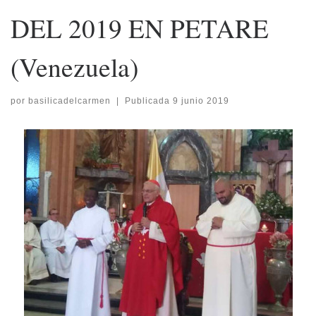
DEL 2019 EN PETARE
(Venezuela)
por
basilicadelcarmen
|
Publicada
9 junio 2019