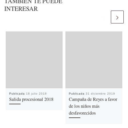
TAMBIÉN TE PUEDE
INTERESAR
Publicada
18 julio 2018
Publicada
31 diciembre 2019
Salida procesional 2018
Campaña de Reyes a favor
de los niños más
desfavorecidos