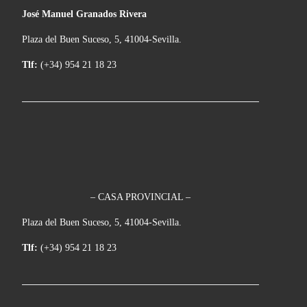
José Manuel Granados Rivera
Plaza del Buen Suceso, 5, 41004-Sevilla.
Tlf:
(+34) 954 21 18 23
– CASA PROVINCIAL –
Plaza del Buen Suceso, 5, 41004-Sevilla.
Tlf:
(+34) 954 21 18 23